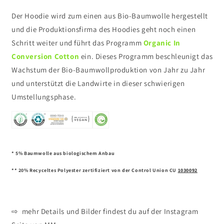
Der Hoodie wird zum einen aus Bio-Baumwolle hergestellt
und die Produktionsfirma des Hoodies geht noch einen
Schritt weiter und führt das Programm
Organic In
Conversion Cotton
ein. Dieses Programm beschleunigt das
Wachstum der Bio-Baumwollproduktion von Jahr zu Jahr
und unterstützt die Landwirte in dieser schwierigen
Umstellungsphase.
* 5% Baumwolle aus biologischem Anbau
** 20% Recyceltes Polyester zertifiziert von der Control Union CU
1030092
⇨ mehr Details und Bilder findest du auf der Instagram